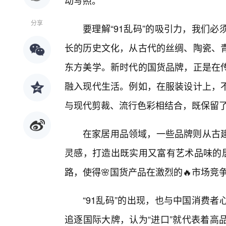
动写照。
分享
要理解“91乱码”的吸引力，我们
长的历史文化，从古代的丝绸、陶瓷、
东方美学。新时代的国货品牌，正是在传
融入现代生活。例如，在服装设计上，不
与现代剪裁、流行色彩相结合，既保留
在家居用品领域，一些品牌则从古建
灵感，打造出既实用又富有艺术品味的居
路，使得🌸国货产品在激烈的🔥市场
“91乱码”的出现，也与中国消费
追逐国际大牌，认为“进口”就代表着高