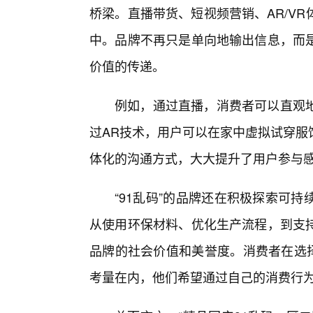
桥梁。直播带货、短视频营销、AR/V
中。品牌不再只是单向地输出信息，而
价值的传递。
例如，通过直播，消费者可以直观
过AR技术，用户可以在家中虚拟试穿服
体化的沟通方式，大大提升了用户参与
“91乱码”的品牌还在积极探索可
从使用环保材料、优化生产流程，到支
品牌的社会价值和美誉度。消费者在选择
考量在内，他们希望通过自己的消费行