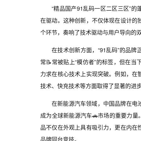
“精品国产91乱码一区二区三区”
在驱动。这种创新，不仅体现在设计的
个环节，奏响了技术驱动与用户导向的
在技术创新方面，“91乱码”的品
常📝常被贴上“模仿者”的标签，但在
力求在核心技术上实现突破。例如，在
技术、快充技术等方面取得了显著的进
在新能源汽车领域，中国品牌在电
成为全球新能源汽车🚗市场的重要力量。
品不仅在外观上具有吸引力，更在内在性
品牌同台竞技。