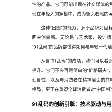
性的产品。它们可能出现在社交媒体的
现在年轻人的穿搭中，成为街头巷尾的
这种“出圈”的能力，源于品牌对目
胆🎯创📘新。无论是与艺术家、设计
“91乱码”的品牌都懂得如何与年轻一
从📘“91乱码”的成功，我们可
提升。它们不🎯再是简单的“价格屠夫
创📘性，以及与消费者在精神层面的共
格局，更正在重塑全球消费者对“中国制造
91乱码的创新引擎：技术驱动与