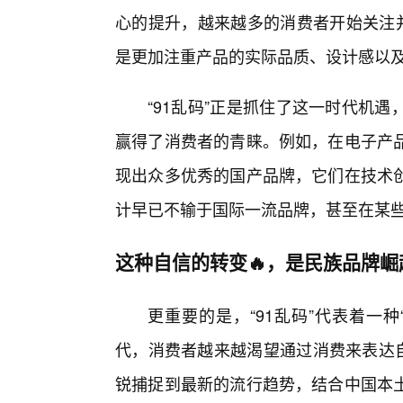
心的提升，越来越多的消费者开始关注并
是更加注重产品的实际品质、设计感以
“91乱码”正是抓住了这一时代机
赢得了消费者的青睐。例如，在电子产品
现出众多优秀的国产品牌，它们在技术创
计早已不输于国际一流品牌，甚至在某
这种自信的转变🔥，是民族品牌
更重要的是，“91乱码”代表着一
代，消费者越来越渴望通过消费来表达自
锐捕捉到最新的流行趋势，结合中国本土