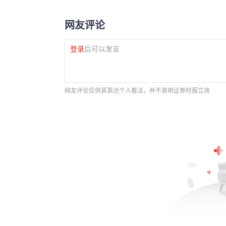
网友评论
登录
后可以发言
网友评论仅供其表达个人看法，并不表明证券时报立场