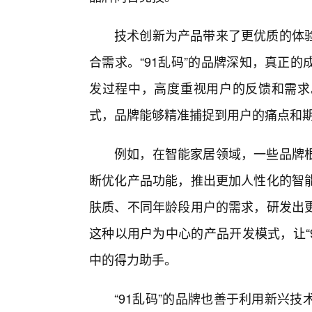
技术创新为产品带来了更优质的体
合需求。“91乱码”的品牌深知，真正
发过程中，高度重视用户的反馈和需求
式，品牌能够精准捕捉到用户的痛点和
例如，在智能家居领域，一些品牌
断优化产品功能，推出更加人性化的智
肤质、不同年龄段用户的需求，研发出
这种以用户为中心的产品开发模式，让“
中的得力助手。
“91乱码”的品牌也善于利用新兴