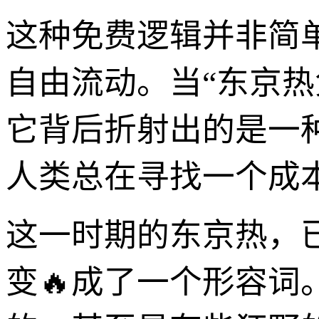
这种免费逻辑并非简
自由流动。当“东京
它背后折射出的是一
人类总在寻找一个成
这一时期的东京热，
变🔥成了一个形容