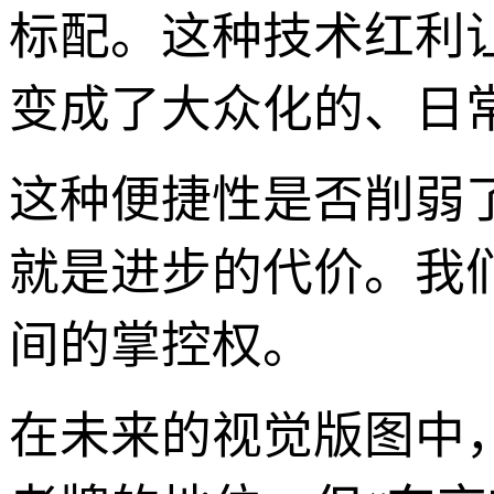
标配。这种技术红利
变成了大众化的、日
这种便捷性是否削弱
就是进步的代价。我
间的掌控权。
在未来的视觉版图中