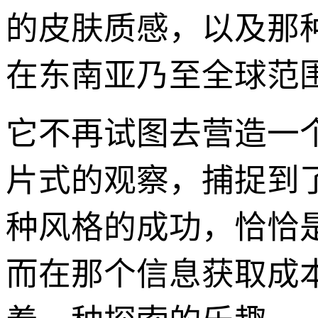
的皮肤质感，以及那
在东南亚乃至全球范
它不再试图去营造一
片式的观察，捕捉到
种风格的成功，恰恰
而在那个信息获取成