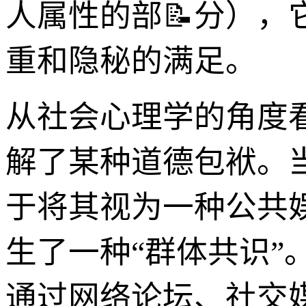
人属性的部📝分）
重和隐秘的满足。
从社会心理学的角度
解了某种道德包袱。
于将其视为一种公共
生了一种“群体共识
通过网络论坛、社交