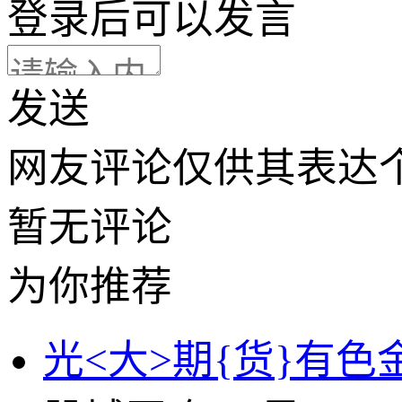
登录
后可以发言
发送
网友评论仅供其表达
暂无评论
为你推荐
光<大>期{货}有色金