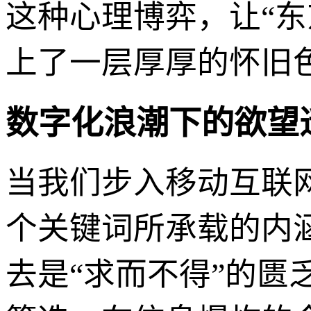
这种心理博弈，让“
上了一层厚厚的怀旧色
数字化浪潮下的欲望
当我们步入移动互联
个关键词所承载的内
去是“求而不得”的匮