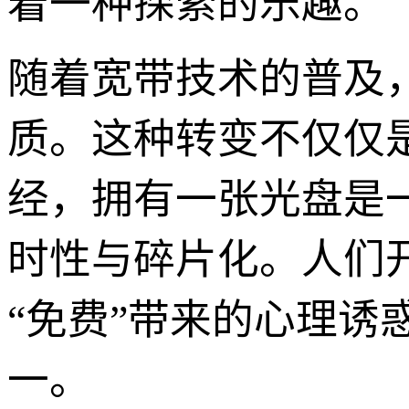
着一种探索的乐趣。
随着宽带技术的普及，
质。这种转变不仅仅
经，拥有一张光盘是
时性与碎片化。人们
“免费”带来的心理
一。