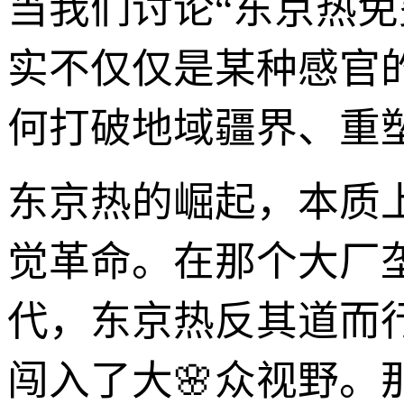
当我们讨论“东京热
实不仅仅是某种感官
何打破地域疆界、重
东京热的崛起，本质
觉革命。在那个大厂
代，东京热反其道而
闯入了大🌸众视野