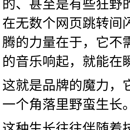
的、甚至是有些狂野的
在无数个网页跳转间
腾的力量在于，它不
的音乐响起，就能在
这就是品牌的魔力，
一个角落里野蛮生长
这种生长往往伴随着