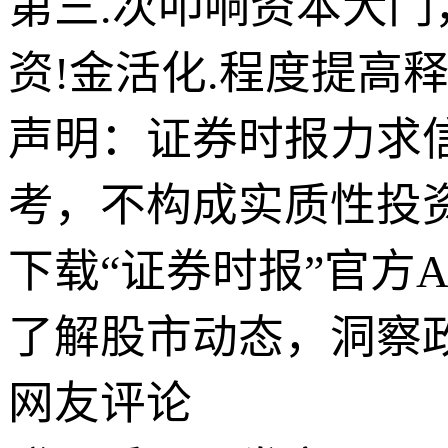
第三.次叩响资本大门
资!金活化.程度提高
声明：证券时报力求
考，不构成实质性投
下载“证券时报”官方
了解股市动态，洞察
网友评论