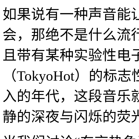
如果说有一种声音能
会，那绝不是什么流
且带有某种实验性电
（TokyoHot）
入的年代，这段音乐
静的深夜与闪烁的荧