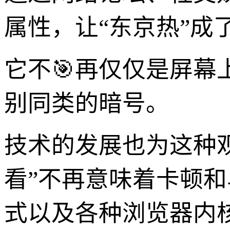
属性，让“东京热”成
它不🎯再仅仅是屏
别同类的暗号。
技术的发展也为这种
看”不再意味着卡顿和
式以及各种浏览器内