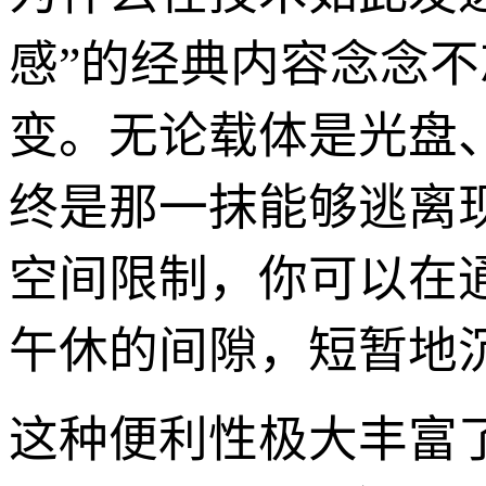
感”的经典内容念念
变。无论载体是光盘、
终是那一抹能够逃离
空间限制，你可以在
午休的间隙，短暂地
这种便利性极大丰富