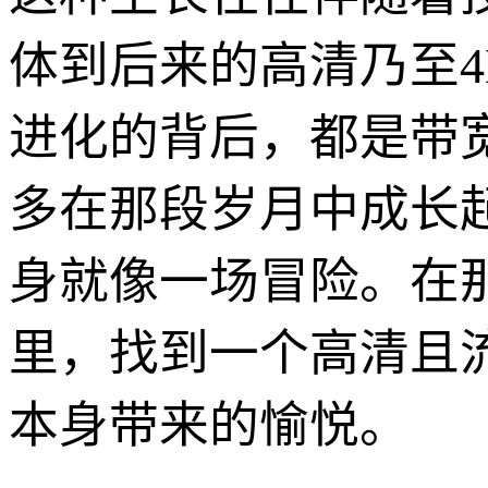
体到后来的高清乃至
进化的背后，都是带
多在那段岁月中成长
身就像一场冒险。在
里，找到一个高清且
本身带来的愉悦。