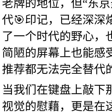
老牌的地位，但“东京
代🎯印记，已经深
了一个时代的野心，
简陋的屏幕上也能感
推荐都无法完全替代
当我们在键盘上敲下
视觉的慰藉，更是在