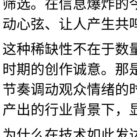
筛选。在信息爆炸的
动心弦、让人产生共
这种稀缺性不在于数
时期的创作诚意。那
节奏调动观众情绪的
产出的行业背景下，
为什么在技术如此发