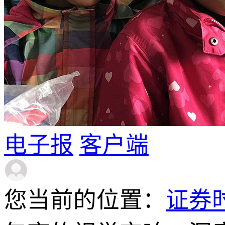
电子报
客户端
您当前的位置：
证券